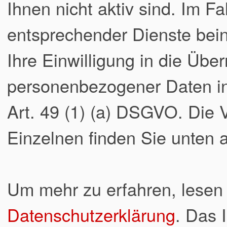
Ihnen nicht aktiv sind. Im Fa
entsprechender Dienste bei
Ihre Einwilligung in die Übe
personenbezogener Daten in 
Art. 49 (1) (a) DSGVO. Die
Einzelnen finden Sie unten a
Um mehr zu erfahren, lesen 
Datenschutzerklärung
. Das 