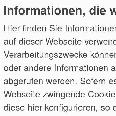
Informationen, die 
Hier finden Sie Informatione
auf dieser Webseite verwend
Verarbeitungszwecke könne
oder andere Informationen a
abgerufen werden. Sofern es
Webseite zwingende Cookies
diese hier konfigurieren, so