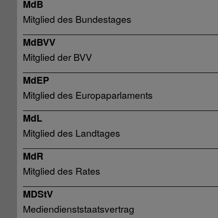
MdB
Mitglied des Bundestages
MdBVV
Mitglied der BVV
MdEP
Mitglied des Europaparlaments
MdL
Mitglied des Landtages
MdR
Mitglied des Rates
MDStV
Mediendienststaatsvertrag