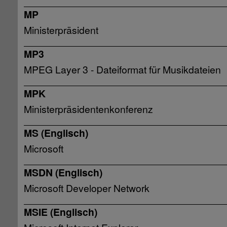
MP
Ministerpräsident
MP3
MPEG Layer 3 - Dateiformat für Musikdateien
MPK
Ministerpräsidentenkonferenz
MS (Englisch)
Microsoft
MSDN (Englisch)
Microsoft Developer Network
MSIE (Englisch)